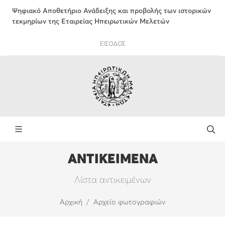
Ψηφιακό Αποθετήριο Ανάδειξης και προβολής των ιστορικών
τεκμηρίων της Εταιρείας Ηπειρωτικών Μελετών
ΕΙΣΟΔΟΣ
ΑΝΤΙΚΕΙΜΕΝΑ
Λίστα αντικειμένων
Αρχική
Αρχείο φωτογραφιών