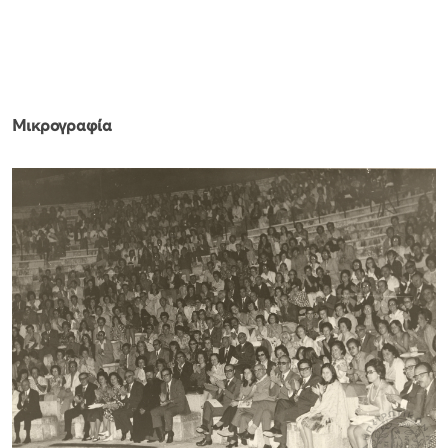
Μικρογραφία