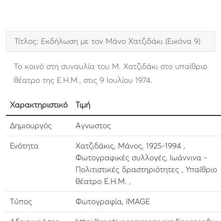
Τίτλος: Εκδήλωση με τον Μάνο Χατζιδάκι (Εικόνα 9)
Το κοινό στη συναυλία του Μ. Χατζιδάκι στο υπαίθριο
θέατρο της Ε.Η.Μ., στις 9 Ιουλίου 1974.
Χαρακτηριστικό
Τιμή
Δημιουργός
Αγνωστος
Ενότητα
Χατζιδάκις, Μάνος, 1925-1994 ,
Φωτογραφικές συλλογές, Ιωάννινα -
Πολιτιστικές δραστηριότητες , Υπαίθριο
θέατρο Ε.Η.Μ. ,
Τύπος
Φωτογραφία, IMAGE