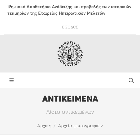
Ψηφιακό Αποθετήριο Ανάδειξης και προβολής των ιστορικών
τεκμηρίων της Εταιρείας Ηπειρωτικών Μελετών
ΕΙΣΟΔΟΣ
ΑΝΤΙΚΕΙΜΕΝΑ
Λίστα αντικειμένων
Αρχική
Αρχείο φωτογραφιών