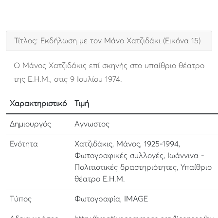
Τίτλος: Εκδήλωση με τον Μάνο Χατζιδάκι (Εικόνα 15)
Ο Μάνος Χατζιδάκις επί σκηνής στο υπαίθριο θέατρο
της Ε.Η.Μ., στις 9 Ιουλίου 1974.
Χαρακτηριστικό
Τιμή
Δημιουργός
Αγνωστος
Ενότητα
Χατζιδάκις, Μάνος, 1925-1994,
Φωτογραφικές συλλογές, Ιωάννινα -
Πολιτιστικές δραστηριότητες, Υπαίθριο
θέατρο Ε.Η.Μ.
Τύπος
Φωτογραφία, IMAGE