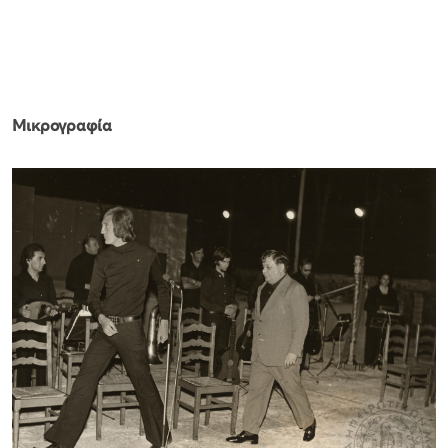
Μικρογραφία