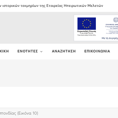
ν ιστορικών τεκμηρίων της Εταιρείας Ηπειρωτικών Μελετών
ΧΙΚΗ
ΕΝΟΤΗΤΕΣ
ΑΝΑΖΗΤΗΣΗ
ΕΠΙΚΟΙΝΩΝΙΑ
πονδίας (Εικόνα 10)