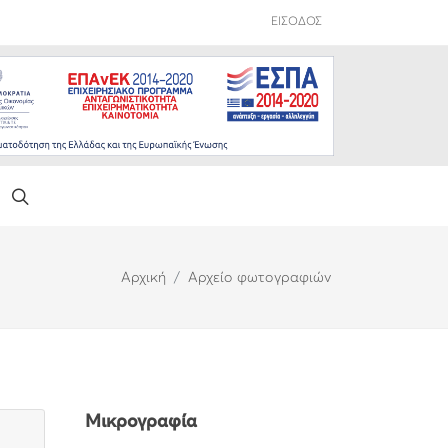
ΕΙΣΟΔΟΣ
Αρχική
Αρχείο φωτογραφιών
Μικρογραφία