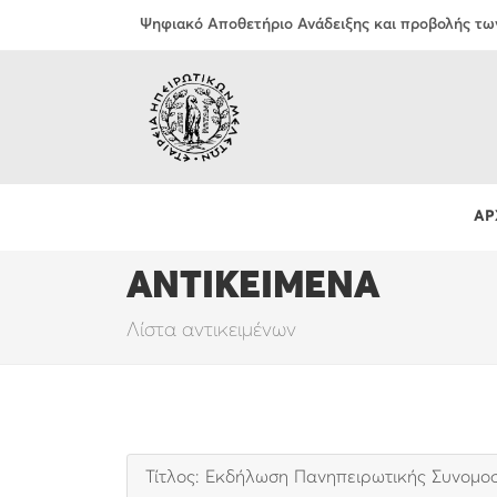
Ψηφιακό Αποθετήριο Ανάδειξης και προβολής τω
ΑΡ
ΑΝΤΙΚΕΙΜΕΝΑ
Λίστα αντικειμένων
Τίτλος: Εκδήλωση Πανηπειρωτικής Συνομοσ