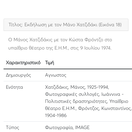
Τίτλος: Εκδήλωση με τον Μάνο Χατζιδάκι (Εικόνα 18)
Ο Μάνος Χατζιδάκις με τον Κώστα Φρόντζο στο
υπαίθριο θέατρο της Ε.Η.Μ., στις 9 Ιουλίου 1974.
Χαρακτηριστικό
Τιμή
Δημιουργός
Αγνωστος
Ενότητα
Χατζιδάκις, Μάνος, 1925-1994,
Φωτογραφικές συλλογές, Ιωάννινα -
Πολιτιστικές δραστηριότητες, Υπαίθριο
θέατρο Ε.Η.Μ., Φρόντζος, Κωνσταντίνος,
1904-1986
Τύπος
Φωτογραφία, IMAGE