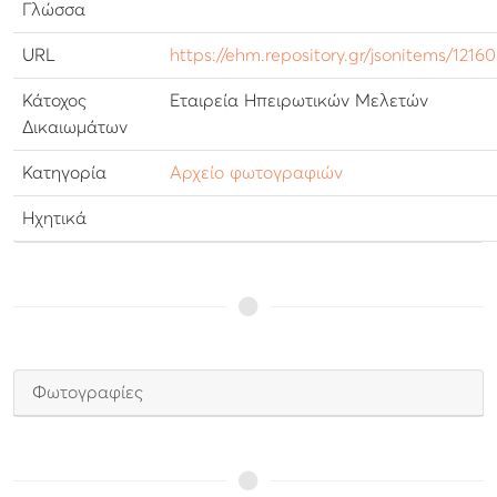
Γλώσσα
URL
https://ehm.repository.gr/jsonitems/12160
Κάτοχος
Εταιρεία Ηπειρωτικών Μελετών
Δικαιωμάτων
Κατηγορία
Αρχείο φωτογραφιών
Ηχητικά
Φωτογραφίες