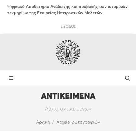
Ψηφιακό Αποθετήριο Ανάδειξης και προβολής των ιστορικών
τεκμηρίων της Εταιρείας Ηπειρωτικών Μελετών
ΕΙΣΟΔΟΣ
ΑΝΤΙΚΕΙΜΕΝΑ
Λίστα αντικειμένων
Αρχική
Αρχείο φωτογραφιών