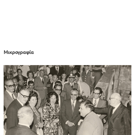
Μικρογραφία