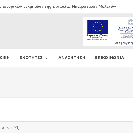
ν ιστορικών τεκμηρίων της Εταιρείας Ηπειρωτικών Μελετών
ΧΙΚΗ
ΕΝΟΤΗΤΕΣ
ΑΝΑΖΗΤΗΣΗ
ΕΠΙΚΟΙΝΩΝΙΑ
ικόνα 21)