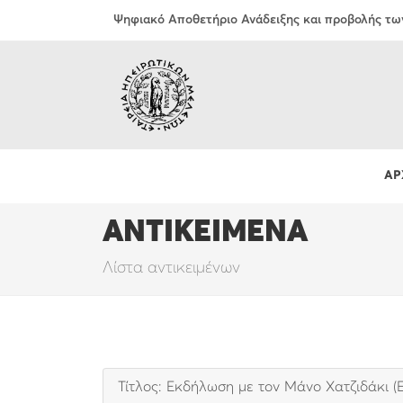
Ψηφιακό Αποθετήριο Ανάδειξης και προβολής τω
ΑΡ
ΑΝΤΙΚΕΙΜΕΝΑ
Λίστα αντικειμένων
Τίτλος: Εκδήλωση με τον Μάνο Χατζιδάκι (Ε