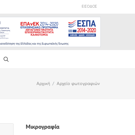
ΕΙΣΟΔΟΣ
Αρχική
Αρχείο φωτογραφιών
Μικρογραφία