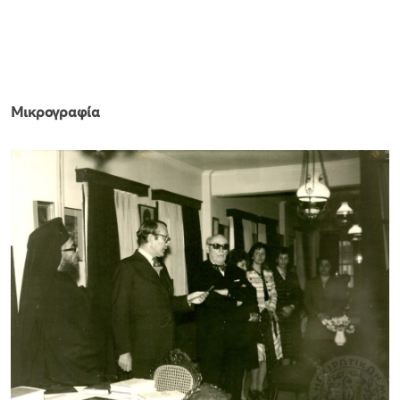
Μικρογραφία