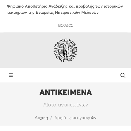
Ψηφιακό Αποθετήριο Ανάδειξης και προβολής των ιστορικών
τεκμηρίων της Εταιρείας Ηπειρωτικών Μελετών
ΕΙΣΟΔΟΣ
ΑΝΤΙΚΕΙΜΕΝΑ
Λίστα αντικειμένων
Αρχική
Αρχείο φωτογραφιών