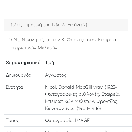
Τίτλος: Τιμητική του Νίκολ (Εικόνα 2)
Ο Ντ. Νίκολ μαζί με τον Κ. Φρόντζο στην Εταιρεία
Ηπειρωτικών Μελετών
Χαρακτηριστικό
Τιμή
Δημιουργός
Αγνωστος
Ενότητα
Nicol, Donald MacGillivray, (1923-),
Φωτογραφικές συλλογές, Εταιρεία
Ηπειρωτικών Μελετών, Φρόντζος,
Κωνσταντίνος, (1904-1986)
Τύπος
Φωτογραφία, IMAGE