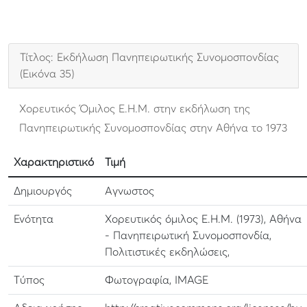
Τίτλος: Εκδήλωση Πανηπειρωτικής Συνομοσπονδίας
(Εικόνα 35)
Χορευτικός Όμιλος Ε.Η.Μ. στην εκδήλωση της
Πανηπειρωτικής Συνομοσπονδίας στην Αθήνα το 1973
Χαρακτηριστικό
Τιμή
Δημιουργός
Αγνωστος
Ενότητα
Χορευτικός όμιλος Ε.Η.Μ. (1973), Αθήνα
- Πανηπειρωτική Συνομοσπονδία,
Πολιτιστικές εκδηλώσεις,
Τύπος
Φωτογραφία, IMAGE