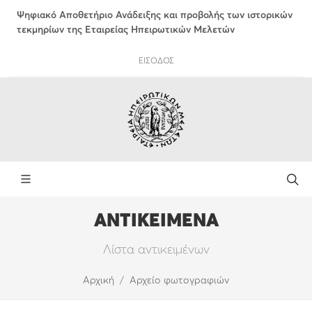
Ψηφιακό Αποθετήριο Ανάδειξης και προβολής των ιστορικών
τεκμηρίων της Εταιρείας Ηπειρωτικών Μελετών
ΕΙΣΟΔΟΣ
ΑΝΤΙΚΕΙΜΕΝΑ
Λίστα αντικειμένων
Αρχική
Αρχείο φωτογραφιών