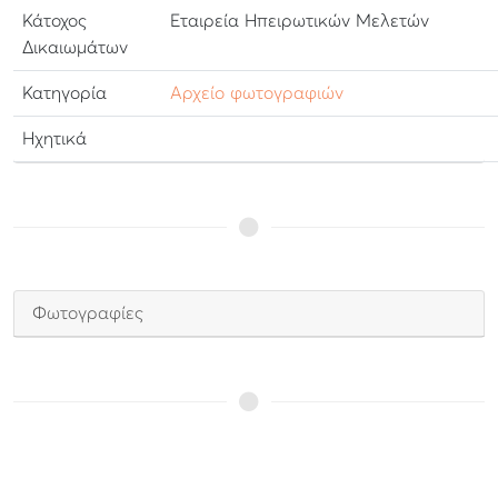
Κάτοχος
Εταιρεία Ηπειρωτικών Μελετών
Δικαιωμάτων
Κατηγορία
Αρχείο φωτογραφιών
Ηχητικά
Φωτογραφίες