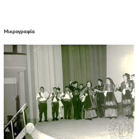
Μικρογραφία