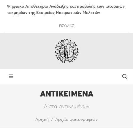
Ψηφιακό Αποθετήριο Ανάδειξης και προβολής των ιστορικών
τεκμηρίων της Εταιρείας Ηπειρωτικών Μελετών
ΕΙΣΟΔΟΣ
ΑΝΤΙΚΕΙΜΕΝΑ
Λίστα αντικειμένων
Αρχική
Αρχείο φωτογραφιών