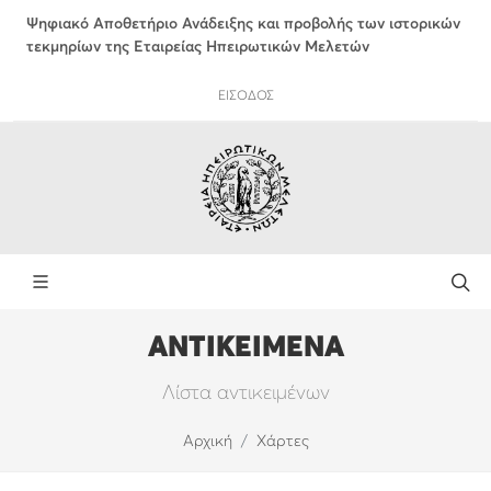
Ψηφιακό Αποθετήριο Ανάδειξης και προβολής των ιστορικών
τεκμηρίων της Εταιρείας Ηπειρωτικών Μελετών
ΕΙΣΟΔΟΣ
ΑΝΤΙΚΕΙΜΕΝΑ
Λίστα αντικειμένων
Αρχική
Χάρτες