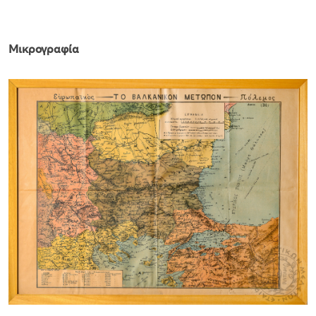
Μικρογραφία