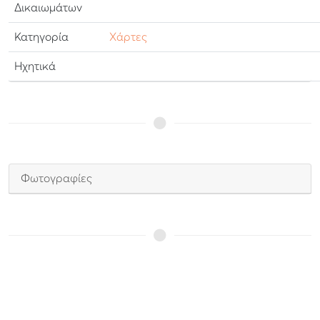
Δικαιωμάτων
Κατηγορία
Χάρτες
Ηχητικά
Φωτογραφίες