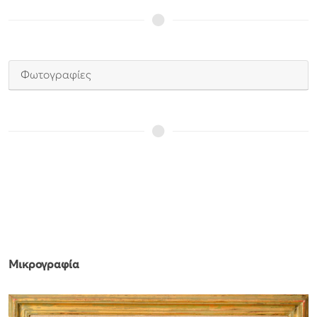
Φωτογραφίες
Μικρογραφία