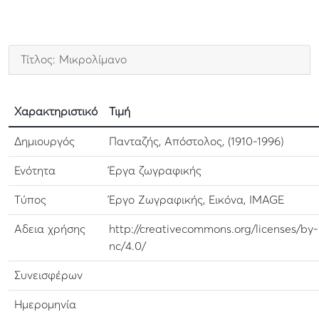
Τίτλος: Μικρολίμανο
Χαρακτηριστικό
Τιμή
Δημιουργός
Πανταζής, Απόστολος, (1910-1996)
Ενότητα
Έργα ζωγραφικής
Τύπος
Έργο Ζωγραφικής, Εικόνα, IMAGE
Αδεια χρήσης
http://creativecommons.org/licenses/by-
nc/4.0/
Συνεισφέρων
Ημερομηνία