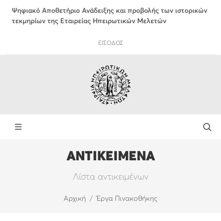
Ψηφιακό Αποθετήριο Ανάδειξης και προβολής των ιστορικών
τεκμηρίων της Εταιρείας Ηπειρωτικών Μελετών
ΕΙΣΟΔΟΣ
ΑΝΤΙΚΕΙΜΕΝΑ
Λίστα αντικειμένων
Αρχική
Έργα Πινακοθήκης