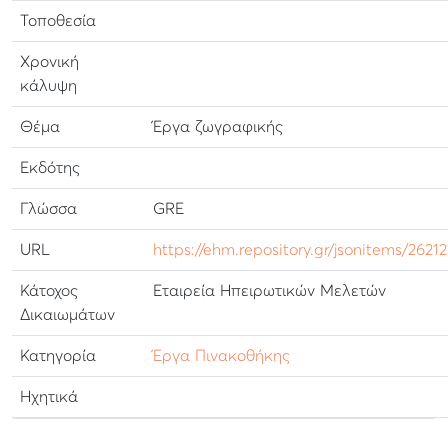
Τοποθεσία
Χρονική
κάλυψη
Θέμα
Έργα ζωγραφικής
Εκδότης
Γλώσσα
GRE
URL
https://ehm.repository.gr/jsonitems/26212
Κάτοχος
Εταιρεία Ηπειρωτικών Μελετών
Δικαιωμάτων
Κατηγορία
Έργα Πινακοθήκης
Ηχητικά