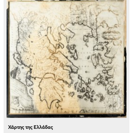
Χάρτης της Ελλάδας