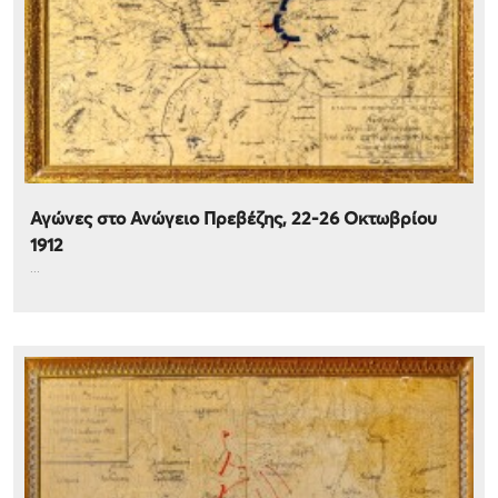
Αγώνες στο Ανώγειο Πρεβέζης, 22-26 Οκτωβρίου
1912
...