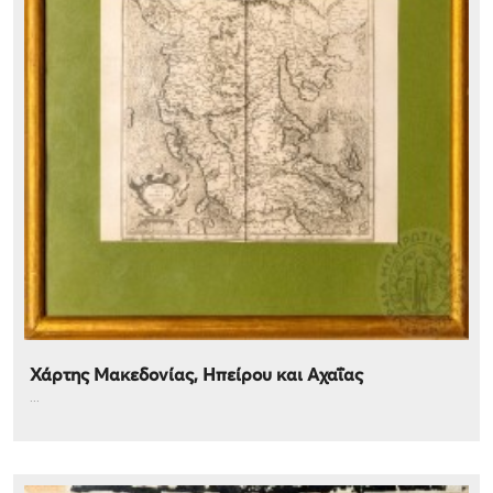
Χάρτης Μακεδονίας, Ηπείρου και Αχαΐας
...