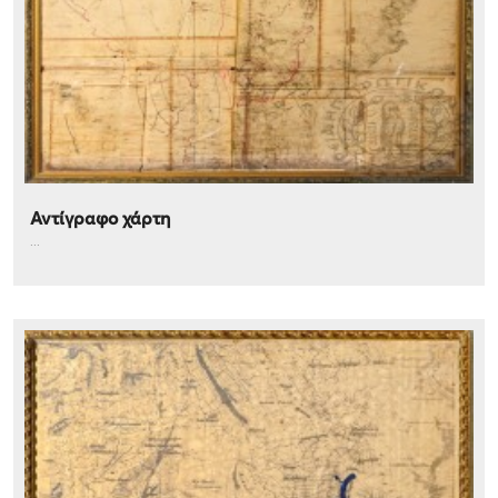
Αντίγραφο χάρτη
...