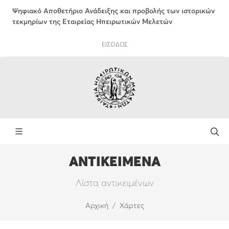
Ψηφιακό Αποθετήριο Ανάδειξης και προβολής των ιστορικών
τεκμηρίων της Εταιρείας Ηπειρωτικών Μελετών
ΕΙΣΟΔΟΣ
ΑΝΤΙΚΕΙΜΕΝΑ
Λίστα αντικειμένων
Αρχική
Χάρτες