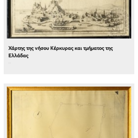
Χάρτης της νήσου Κέρκυρας και τμήματος της
Ελλάδας
...