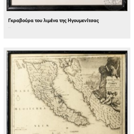
Γκραβούρα του λιμένα της Ηγουμενίτσας
...