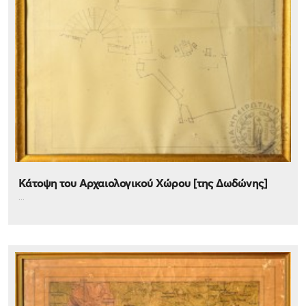
Κάτοψη του Αρχαιολογικού Χώρου [της Δωδώνης]
...