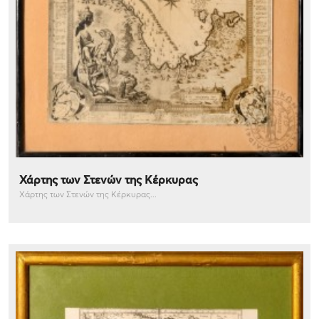
Χάρτης των Στενών της Κέρκυρας
Χάρτης των Στενών της Κέρκυρας...