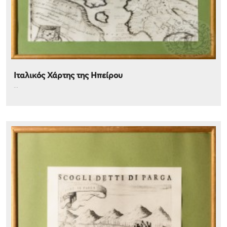
Ιταλικός Χάρτης της Ηπείρου
...