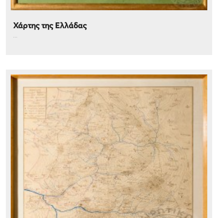
Χάρτης της Ελλάδας
...