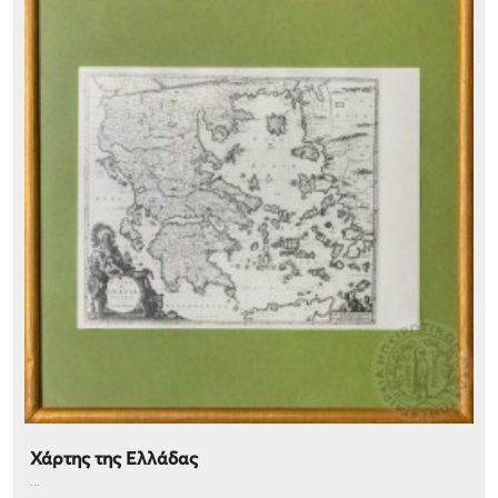
Χάρτης της Ελλάδας
...