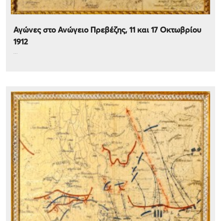
Αγώνες στο Ανώγειο Πρεβέζης, 11 και 17 Οκτωβρίου
1912
...