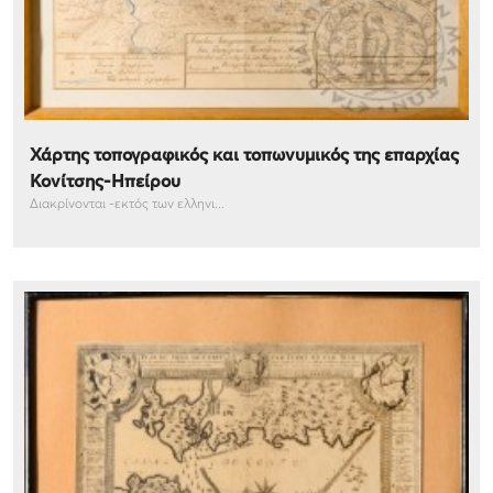
Χάρτης τοπογραφικός και τοπωνυμικός της επαρχίας
Κονίτσης-Ηπείρου
Διακρίνονται -εκτός των ελληνι...