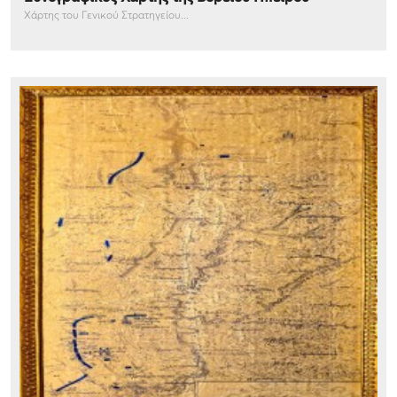
Χάρτης του Γενικού Στρατηγείου...