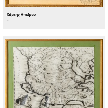
Χάρτης Ηπείρου
...