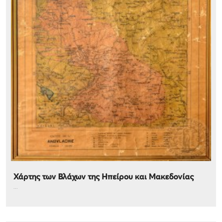
Χάρτης των Βλάχων της Ηπείρου και Μακεδονίας
...