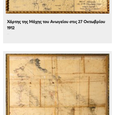
Χάρτης της Μάχης του Ανωγείου στις 27 Οκτωβρίου
1912
...