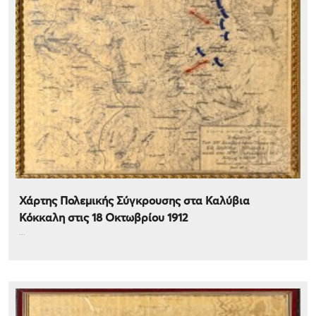
Χάρτης Πολεμικής Σύγκρουσης στα Καλύβια
Κόκκαλη στις 18 Οκτωβρίου 1912
...