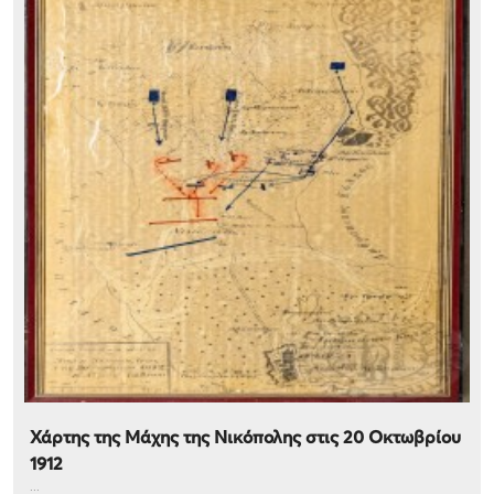
Χάρτης της Μάχης της Νικόπολης στις 20 Οκτωβρίου
1912
...