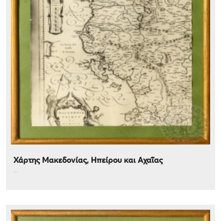
Χάρτης Μακεδονίας, Ηπείρου και Αχαΐας
...