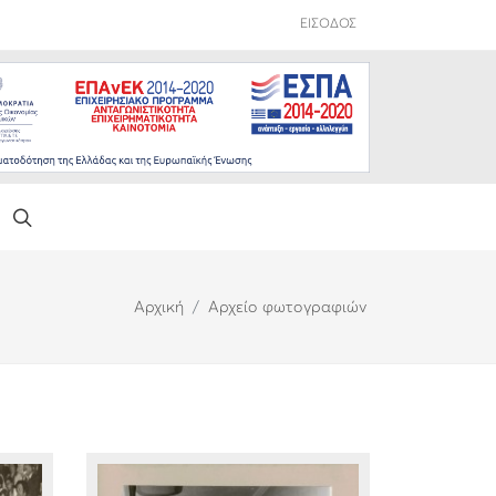
ΕΙΣΟΔΟΣ
Αρχική
Αρχείο φωτογραφιών