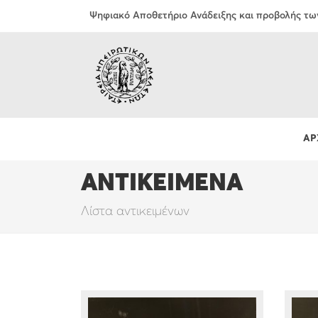
Ψηφιακό Αποθετήριο Ανάδειξης και προβολής τω
ΑΡ
ΑΝΤΙΚΕΙΜΕΝΑ
Λίστα αντικειμένων