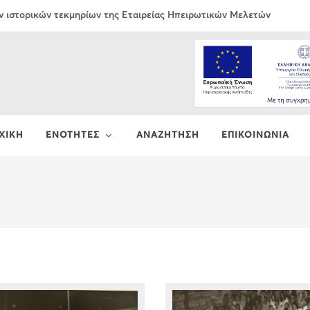
ν ιστορικών τεκμηρίων της Εταιρείας Ηπειρωτικών Μελετών
ΧΙΚΗ
ΕΝΟΤΗΤΕΣ
ΑΝΑΖΗΤΗΣΗ
ΕΠΙΚΟΙΝΩΝΙΑ